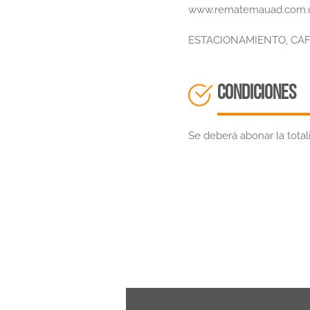
www.rematemauad.com.
ESTACIONAMIENTO, CAF
CONDICIONES
Se deberá abonar la totali