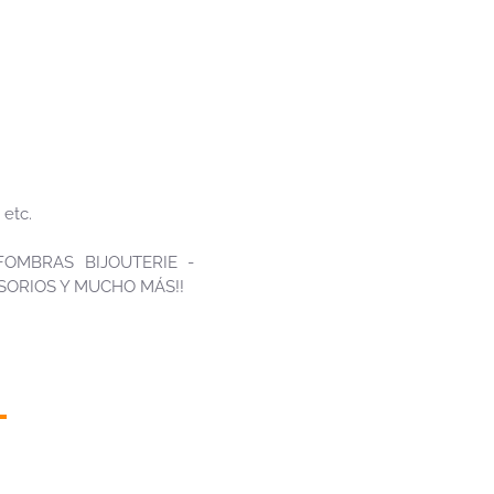
 etc.
OMBRAS BIJOUTERIE -
SORIOS Y MUCHO MÁS!!