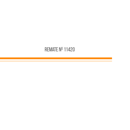
Remate Nº 11420