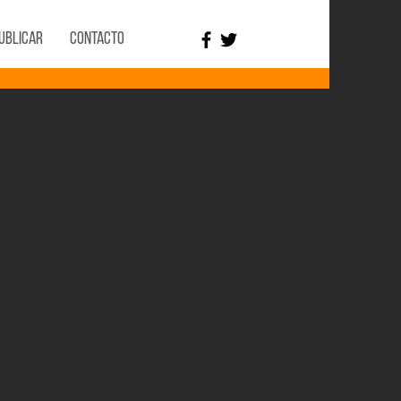
ublicar
Contacto