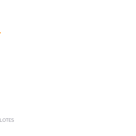
 LOTES