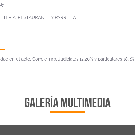
uy
ETERÍA, RESTAURANTE Y PARRILLA
dad en el acto. Com. e imp. Judiciales 12,20% y particulares 18,3%
galería multimedia