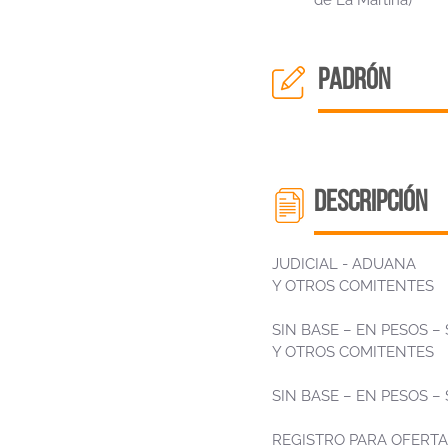
de La Martina)
padrón
descripción
JUDICIAL - ADUANA
Y OTROS COMITENTES
SIN BASE – EN PESOS 
Y OTROS COMITENTES
SIN BASE – EN PESOS 
REGISTRO PARA OFERTA