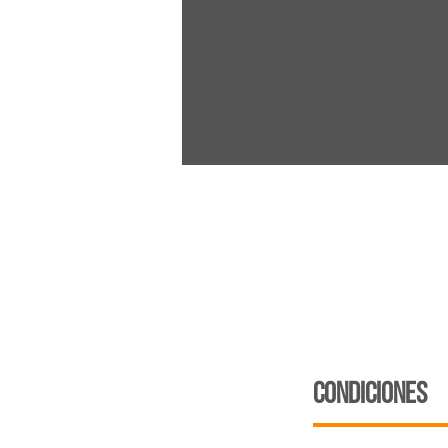
CONDICIONES