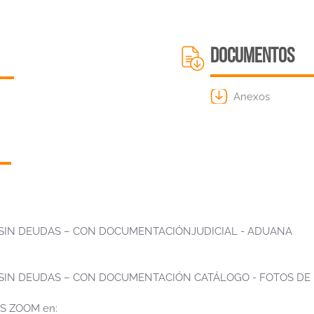
DOCUMENTOS
Anexos
– SIN DEUDAS – CON DOCUMENTACIÓNJUDICIAL - ADUANA
– SIN DEUDAS – CON DOCUMENTACIÓN CATÁLOGO - FOTOS DE
S ZOOM en: