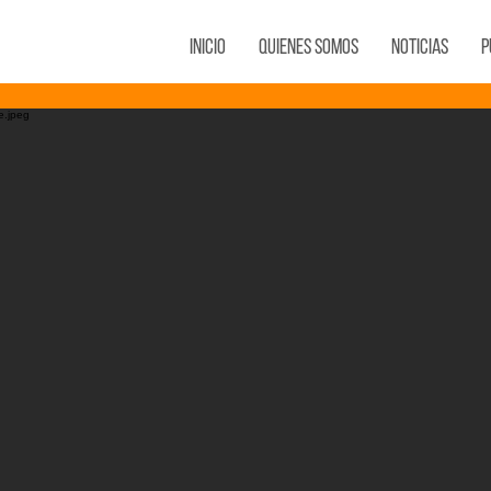
Inicio
Quienes Somos
Noticias
P