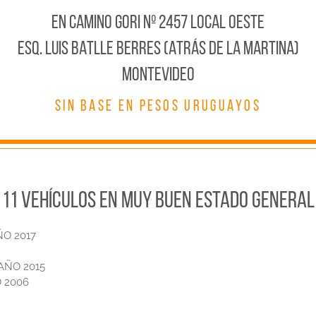
En CAMINO GORI Nº 2457 LOCAL OESTE
ESQ. LUIS BATLLE BERRES (ATRÁS DE LA MARTINA)
MONTEVIDEO
SIN BASE EN PESOS URUGUAYOS
11 VEHÍCULOS EN MUY BUEN ESTADO GENERAL
ÑO 2017
ÑO 2015
 2006