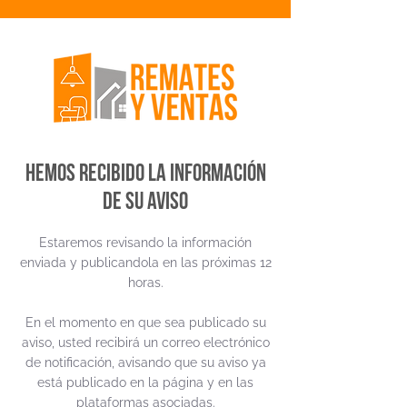
Hemos recibido la información
de su aviso
Estaremos revisando la información
enviada y publicandola en las próximas 12
horas.
En el momento en que sea publicado su
aviso, usted recibirá un correo electrónico
de notificación, avisando que su aviso ya
está publicado en la página y en las
plataformas asociadas.