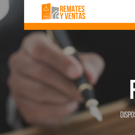
DISPO