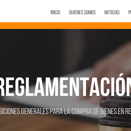
Inicio
Quienes Somos
Noticias
P
REGLAMENTACIÓ
SICIONES GENERALES PARA LA COMPRA DE BIENES EN 