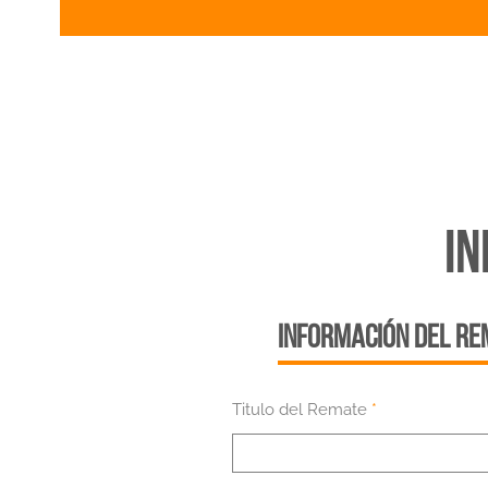
IN
INFORMACIÓN DEL R
Titulo del Remate