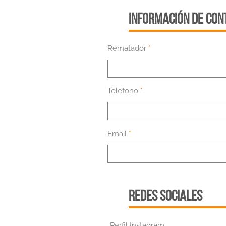
INFORMACIÓN DE CON
Rematador
Telefono
Email
REDES SOCIALES
Perfil Instagram