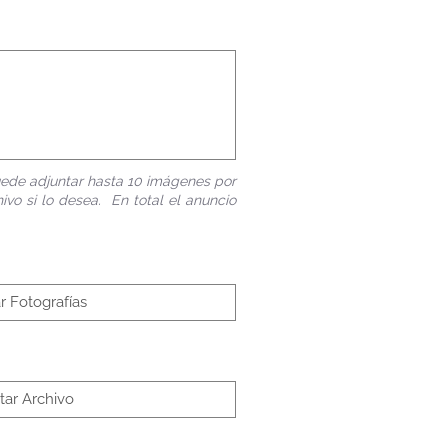
 puede adjuntar hasta 10 imágenes por
ivo si lo desea. En total el anuncio
r Fotografías
tar Archivo