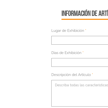
INFORMACIÓN DE ART
Lugar de Exhibición
Dias de Exhibición
Descripción del Artículo