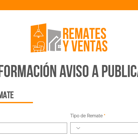
FORMACIÓN AVISO A PUBLI
EMATE
Tipo de Remate