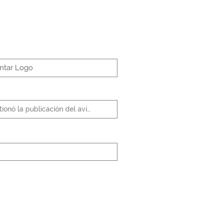
ntar Logo