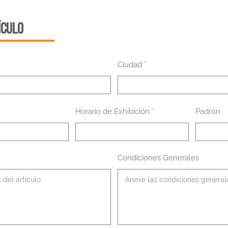
ÍCULO
Ciudad
Horario de Exhibición
Padrón
Condiciones Generales