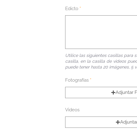
Edicto
Utilice las siguientes casillas para
casilla, en la casilla de videos pu
puede tener hasta 20 imágenes, 5 vi
Fotografías
Adjuntar F
Videos
Adjunta