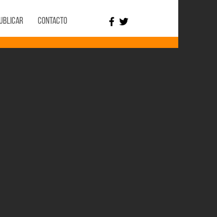
ublicar
Contacto