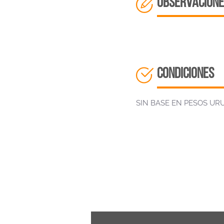
OBSERVACIONE
CONDICIONES
SIN BASE EN PESOS U