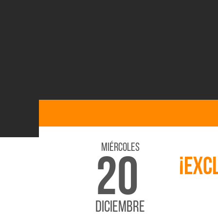
Miércoles
20
¡EXC
DICIEMBRE