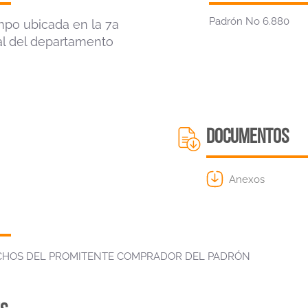
Padrón No 6.880
mpo ubicada en la 7a
al del departamento
DOCUMENTOS
Anexos
CHOS DEL PROMITENTE COMPRADOR DEL PADRÓN