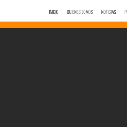
Inicio
Quienes Somos
Noticias
P