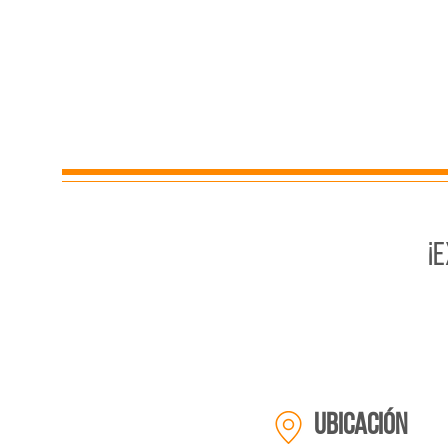
¡
ubicación