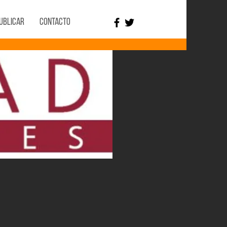
ublicar
Contacto