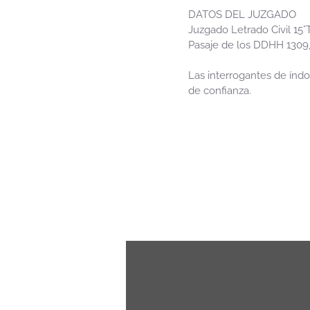
DATOS DEL JUZGADO
Juzgado Letrado Civil 15
Pasaje de los DDHH 1309,
Las interrogantes de índo
de confianza.