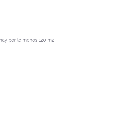
e hay por lo menos 120 m2