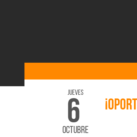
Jueves
6
¡OPORT
OCTUBRE