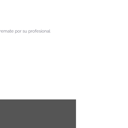
 remate por su profesional