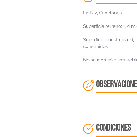
La Paz, Canelones.
Superficie terreno: 371 m
Superficie construida: 6
construidos.
No se ingresó al inmueble
OBSERVACIONE
CONDICIONES