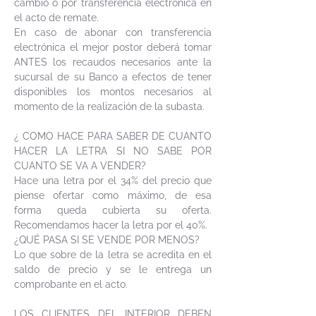
cambio o por transferencia electrónica en
el acto de remate.
En caso de abonar con transferencia
electrónica el mejor postor deberá tomar
ANTES los recaudos necesarios ante la
sucursal de su Banco a efectos de tener
disponibles los montos necesarios al
momento de la realización de la subasta.
¿ COMO HACE PARA SABER DE CUANTO
HACER LA LETRA SI NO SABE POR
CUANTO SE VA A VENDER?
Hace una letra por el 34% del precio que
piense ofertar como máximo, de esa
forma queda cubierta su oferta.
Recomendamos hacer la letra por el 40%.
¿QUÉ PASA SI SE VENDE POR MENOS?
Lo que sobre de la letra se acredita en el
saldo de precio y se le entrega un
comprobante en el acto.
LOS CLIENTES DEL INTERIOR DEBEN