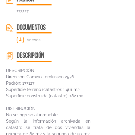
173127
DOCUMENTOS
Anexos
descripción
DESCRIPCIÓN
Dirección: Camino Tomkinson 2576
Padrón: 173127
Superficie terreno (catastro): 1.461 m2
Superficie construida (catastro): 182 m2
DISTRIBUCIÓN
No se ingresó al inmueble.
Según la información archivada en
catastro se trata de dos viviendas la
primera de 82 m2 y la segunda de 20 m2,