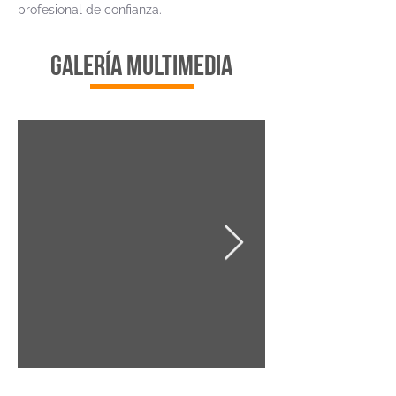
profesional de confianza.
galería multimedia