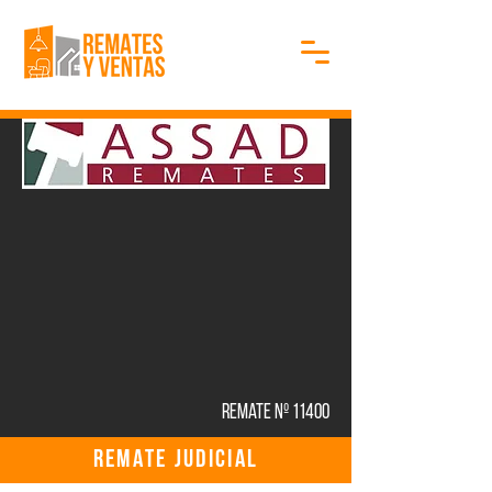
Remate Nº 11400
REMATE JUDICIAL