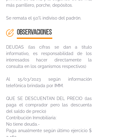
más parrillero, porche, depósitos.
Se remata el 50% indiviso del padrón.
OBSERVACIONES
DEUDAS (las cifras se dan a título
informativo, es responsabilidad de los
interesados hacer directamente la
consulta en los organismos respectivos)
Al 15/03/2023 según información
telefónica brindada por IMM.
QUE SE DESCUENTAN DEL PRECIO (las
paga el comprador pero las descuenta
del saldo de precio)
Contribución Inmobiliaria:
No tiene deuda.-
Paga anualmente según último ejercicio $