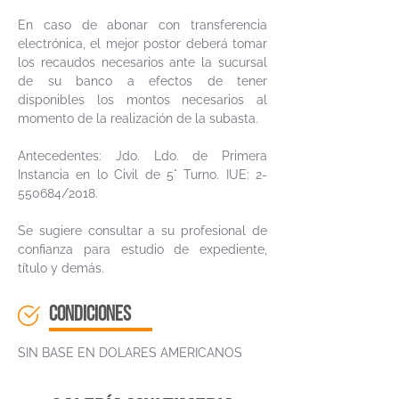
En caso de abonar con transferencia
electrónica, el mejor postor deberá tomar
los recaudos necesarios ante la sucursal
de su banco a efectos de tener
disponibles los montos necesarios al
momento de la realización de la subasta.
Antecedentes: Jdo. Ldo. de Primera
Instancia en lo Civil de 5° Turno. IUE:
2-
550684
/2018.
Se sugiere consultar a su profesional de
confianza para estudio de expediente,
título y demás.
CONDICIONES
SIN BASE EN DOLARES AMERICANOS