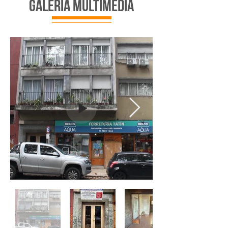
galería multimedia