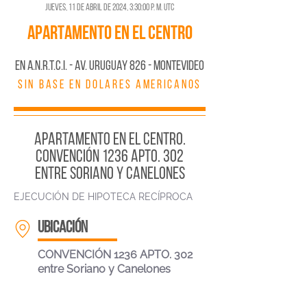
jueves, 11 de abril de 2024, 3:30:00 p. m. UTC
APARTAMENTO EN EL CENTRO
En A.N.R.T.C.I. - AV. URUGUAY 826 - MONTEVIDEO
SIN BASE EN DOLARES AMERICANOS
APARTAMENTO EN EL CENTRO.
CONVENCIÓN 1236 APTO. 302
entre Soriano y Canelones
EJECUCIÓN DE HIPOTECA RECÍPROCA
ubicación
CONVENCIÓN 1236 APTO. 302
entre Soriano y Canelones