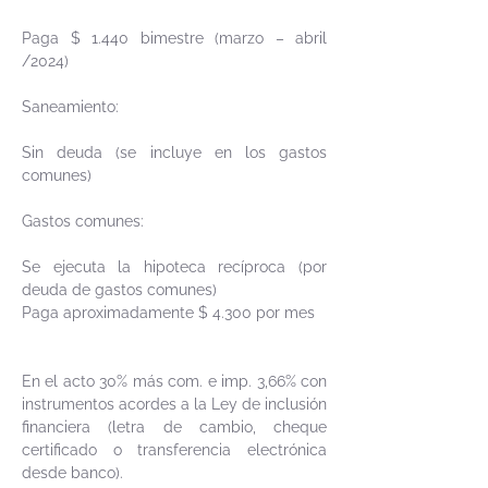
Paga $ 1.440 bimestre (marzo – abril
/2024)
Saneamiento:
Sin deuda (se incluye en los gastos
comunes)
Gastos comunes:
Se ejecuta la hipoteca recíproca (por
deuda de gastos comunes)
Paga aproximadamente $ 4.300 por mes
En el acto 30% más com. e imp. 3,66% con
instrumentos acordes a la Ley de inclusión
financiera (letra de cambio, cheque
certificado o transferencia electrónica
desde banco).