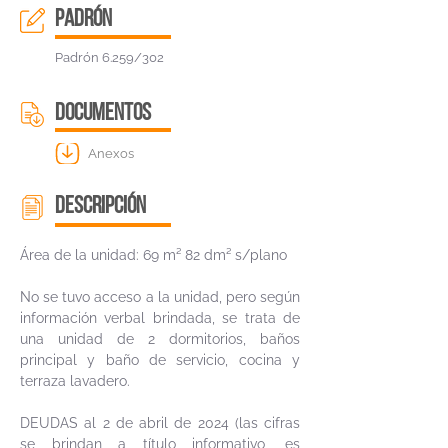
padrón
Padrón 6.259/302
DOCUMENTOS
Anexos
descripción
Área de la unidad: 69 m² 82 dm² s/plano
No se tuvo acceso a la unidad, pero según
información verbal brindada, se trata de
una unidad de 2 dormitorios, baños
principal y baño de servicio, cocina y
terraza lavadero.
DEUDAS al 2 de abril de 2024 (las cifras
se brindan a título informativo, es