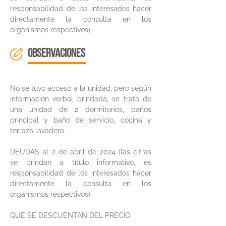
responsabilidad de los interesados hacer
directamente la consulta en los
organismos respectivos)
OBSERVACIONES
No se tuvo acceso a la unidad, pero según
información verbal brindada, se trata de
una unidad de 2 dormitorios, baños
principal y baño de servicio, cocina y
terraza lavadero.
DEUDAS al 2 de abril de 2024 (las cifras
se brindan a título informativo, es
responsabilidad de los interesados hacer
directamente la consulta en los
organismos respectivos)
QUE SE DESCUENTAN DEL PRECIO