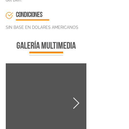
del bien.
CONDICIONES
SIN BASE EN DOLARES AMERICANOS
galería multimedia