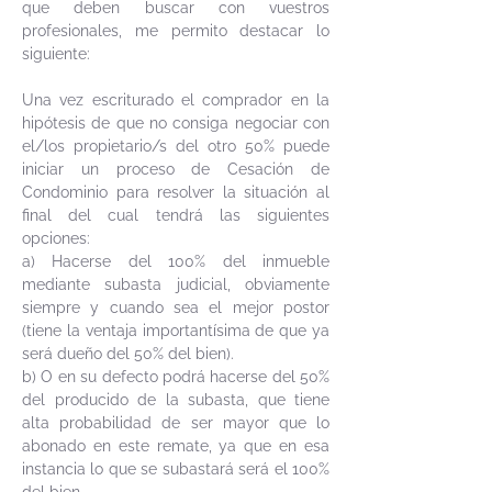
que deben buscar con vuestros
profesionales, me permito destacar lo
siguiente:
Una vez escriturado el comprador en la
hipótesis de que no consiga negociar con
el/los propietario/s del otro 50% puede
iniciar un proceso de Cesación de
Condominio para resolver la situación al
final del cual tendrá las siguientes
opciones:
a) Hacerse del 100% del inmueble
mediante subasta judicial, obviamente
siempre y cuando sea el mejor postor
(tiene la ventaja importantísima de que ya
será dueño del 50% del bien).
b) O en su defecto podrá hacerse del 50%
del producido de la subasta, que tiene
alta probabilidad de ser mayor que lo
abonado en este remate, ya que en esa
instancia lo que se subastará será el 100%