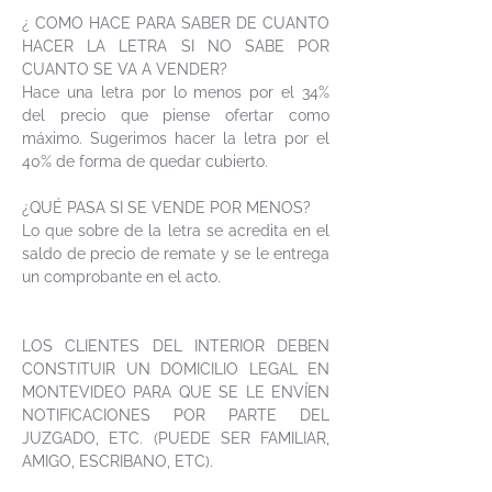
¿ COMO HACE PARA SABER DE CUANTO
HACER LA LETRA SI NO SABE POR
CUANTO SE VA A VENDER?
Hace una letra por lo menos por el 34%
del precio que piense ofertar como
máximo. Sugerimos hacer la letra por el
40% de forma de quedar cubierto.
¿QUÉ PASA SI SE VENDE POR MENOS?
Lo que sobre de la letra se acredita en el
saldo de precio de remate y se le entrega
un comprobante en el acto.
LOS CLIENTES DEL INTERIOR DEBEN
CONSTITUIR UN DOMICILIO LEGAL EN
MONTEVIDEO PARA QUE SE LE ENVÍEN
NOTIFICACIONES POR PARTE DEL
JUZGADO, ETC. (PUEDE SER FAMILIAR,
AMIGO, ESCRIBANO, ETC).