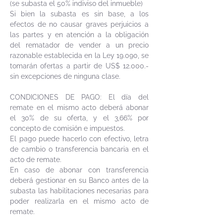
(se subasta el 50% indiviso del inmueble)
Si bien la subasta es sin base, a los
efectos de no causar graves perjuicios a
las partes y en atención a la obligación
del rematador de vender a un precio
razonable establecida en la Ley 19.090, se
tomarán ofertas a partir de US$ 12.000.-
sin excepciones de ninguna clase.
CONDICIONES DE PAGO: El día del
remate en el mismo acto deberá abonar
el 30% de su oferta, y el 3,66% por
concepto de comisión e impuestos.
El pago puede hacerlo con efectivo, letra
de cambio o transferencia bancaria en el
acto de remate.
En caso de abonar con transferencia
deberá gestionar en su Banco antes de la
subasta las habilitaciones necesarias para
poder realizarla en el mismo acto de
remate.