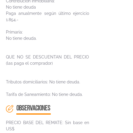
Contribución Inmobiliaria:
No tiene deuda
Paga anualmente según último ejercicio
1.854.-
Primaria:
No tiene deuda.
QUE NO SE DESCUENTAN DEL PRECIO
(las paga el comprador)
Tributos domiciliarios: No tiene deuda.
Tarifa de Saneamiento: No tiene deuda.
OBSERVACIONES
PRECIO BASE DEL REMATE: Sin base en
US$