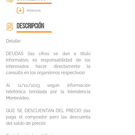
Anexos
descripción
Detalle:
DEUDAS (las cifras se dan a título
informativo, es responsabilidad de los
interesados hacer directamente la
consulta en los organismos respectivos)
Al 11/10/2023 según información
telefónica brindada por la Intendencia
Montevideo.
QUE SE DESCUENTAN DEL PRECIO (las
paga el comprador pero las descuenta
del saldo de precio)