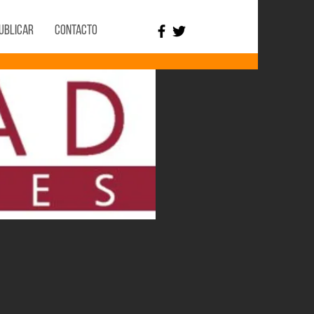
ublicar
Contacto