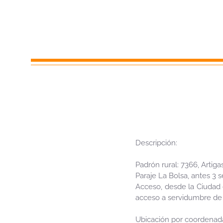
Descripción:
Padrón rural: 7366, Artigas
Paraje La Bolsa, antes 3 se
Acceso, desde la Ciudad d
acceso a servidumbre de 
Ubicación por coordenad