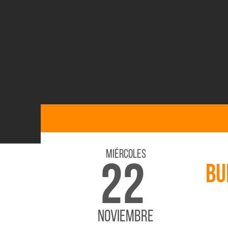
Miércoles
22
BU
NOVIEMBRE