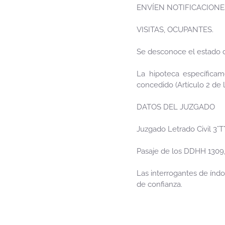
ENVÍEN NOTIFICACIONES
VISITAS, OCUPANTES.
Se desconoce el estado 
La hipoteca específicam
concedido (Artículo 2 de l
DATOS DEL JUZGADO
Juzgado Letrado Civil 3°
Pasaje de los DDHH 1309, 
Las interrogantes de índo
de confianza.