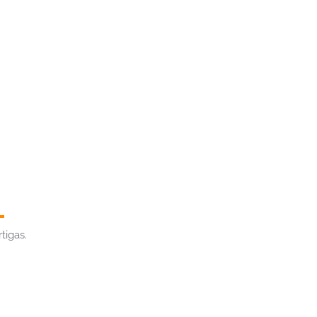
tigas.