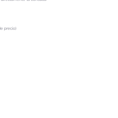
e precio)