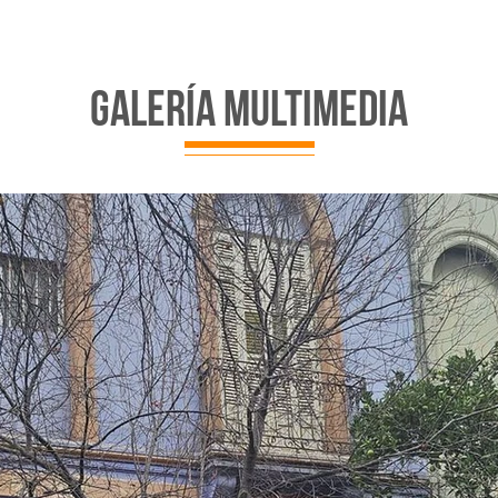
galería multimedia