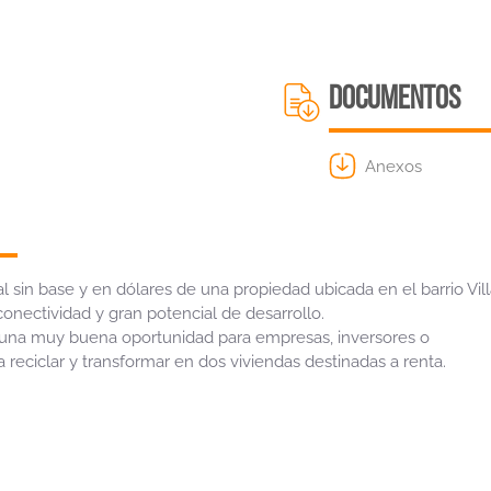
DOCUMENTOS
Anexos
ial sin base y en dólares de una propiedad ubicada en el barrio Vil
onectividad y gran potencial de desarrollo.
 una muy buena oportunidad para empresas, inversores o
a reciclar y transformar en dos viviendas destinadas a renta.