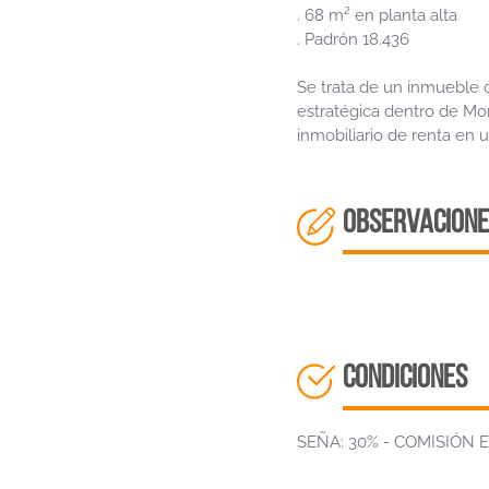
. 68 m² en planta alta
. Padrón 18.436
Se trata de un inmueble c
estratégica dentro de Mo
inmobiliario de renta en
OBSERVACIONE
CONDICIONES
SEÑA: 30% - COMISIÓN E