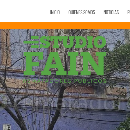
Inicio
Quienes Somos
Noticias
P