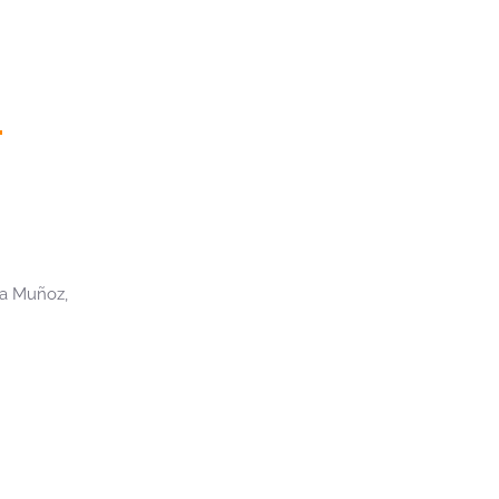
la Muñoz,