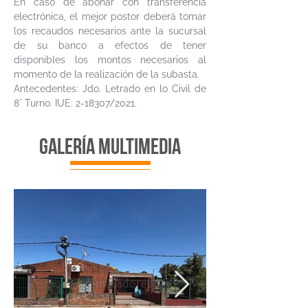
En caso de abonar con transferencia
electrónica, el mejor postor deberá tomar
los recaudos necesarios ante la sucursal
de su banco a efectos de tener
disponibles los montos necesarios al
momento de la realización de la subasta.
Antecedentes: Jdo. Letrado en lo Civil de
8° Turno. IUE: 2-18307/2021.
galería multimedia