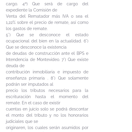
cargo. 4º) Que será de cargo del
expediente la Comisión de
Venta del Rematador más IVA o sea el
1,22% sobre el precio de remate, así como
los gastos de remate.
5°) Que se desconoce el estado
ocupacional del bien en la actualidad. 6°)
Que se desconoce la existencia
de deudas de construcción ante el BPS e
Intendencia de Montevideo. 7°) Que existe
deuda de
contribución inmobiliaria e impuesto de
enseñanza primaria . 8°) Que solamente
podrán ser imputados al
precio los tributos necesarios para la
escrituración hasta el momento del
remate. En el caso de existir
cuentas en juicio solo se podrá descontar
el monto del tributo y no los honorarios
judiciales que se
originaren, los cuales serán asumidos por