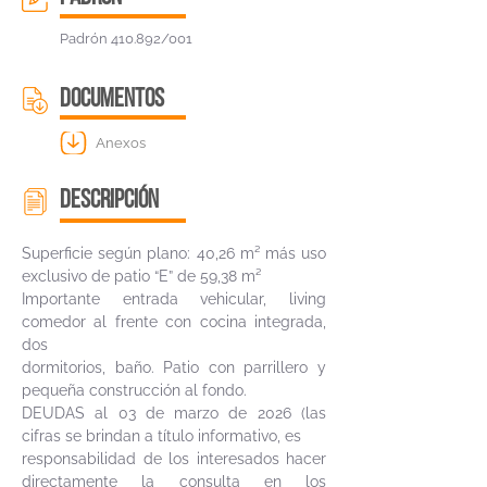
Padrón 410.892/001
DOCUMENTOS
Anexos
descripción
Superficie según plano: 40,26 m² más uso
exclusivo de patio “E” de 59,38 m²
Importante entrada vehicular, living
comedor al frente con cocina integrada,
dos
dormitorios, baño. Patio con parrillero y
pequeña construcción al fondo.
DEUDAS al 03 de marzo de 2026 (las
cifras se brindan a título informativo, es
responsabilidad de los interesados hacer
directamente la consulta en los