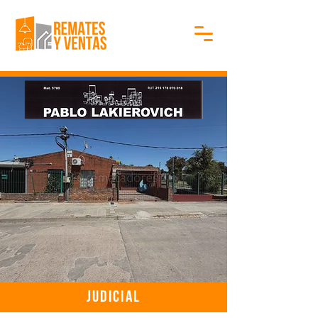
Judicial