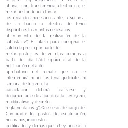
abonar con transferencia electrónica, el
mejor postor deberá tomar
los recaudos necesarios ante la sucursal
de su banco a efectos de tener
disponibles los montos necesarios
al momento de la realización de la
subasta. 2°) El plazo para consignar el
saldo de precio por parte del
mejor postor es de 20 días corridos a
partir del día hábil siguiente al de la
notificación del auto
aprobatorio del remate que no se
interrumpirá ni por las ferias judiciales ni
semana de turismo. La
cancelación deberá realizarse y
documentarse de acuerdo a la Ley 19.210,
modificativas y decretos
reglamentarios. 3°) Que serán de cargo del
Comprador los gastos de escrituración,
honorarios, impuestos,
certificados y demás que la Ley pone a su