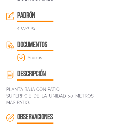
padrón
4077/003
DOCUMENTOS
Anexos
descripción
PLANTA BAJA CON PATIO.
SUPERFICIE DE LA UNIDAD 30 METROS
MAS PATIO.
OBSERVACIONES