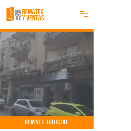
REMATE JUDICIAL