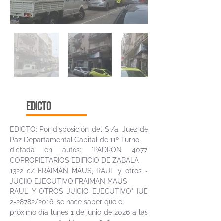
edicto
EDICTO: Por disposición del Sr/a. Juez de
Paz Departamental Capital de 11º Turno,
dictada en autos: "PADRON 4077,
COPROPIETARIOS EDIFICIO DE ZABALA
1322 c/ FRAIMAN MAUS, RAUL y otros -
JUCIIO EJECUTIVO FRAIMAN MAUS,
RAUL Y OTROS JUICIO EJECUTIVO" IUE
2-28782/2016, se hace saber que el
próximo día lunes 1 de junio de 2026 a las