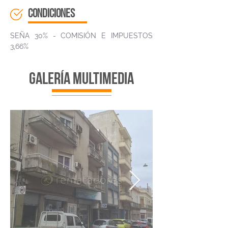
CONDICIONES
SEÑA 30% - COMISIÓN E IMPUESTOS
3,66%
galería multimedia