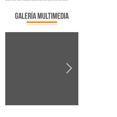
galería multimedia