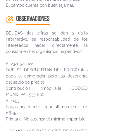
El campo cuenta con buen tajamar.
OBSERVACIONES
DEUDAS (las cifras se dan a título
informativo, es responsabilidad de los
interesados hacer directamente la
consulta en los organismos respectivos)
Al 23/05/2022
QUE SE DESCUENTAN DEL PRECIO (las
paga el comprador pero las descuenta
del saldo de precio)
Contribución Inmobiliaria (CODIGO
MUNICIPAL 533610):
$ 2.453.-
Paga anualmente según último ejercicio 4
x $452.-
Primaria: No alcanza el mínimo imponible.