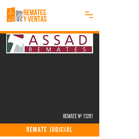
Remate Nº 11281
REMATE JUDICIAL