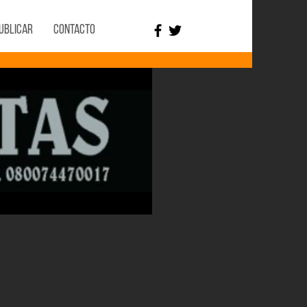
ublicar
Contacto