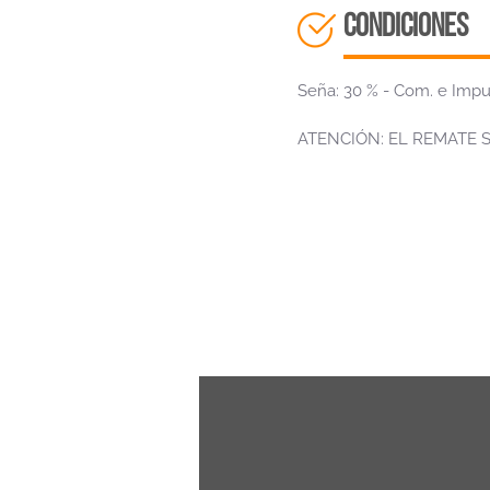
CONDICIONES
Seña: 30 % - Com. e Impu
ATENCIÓN: EL REMATE 