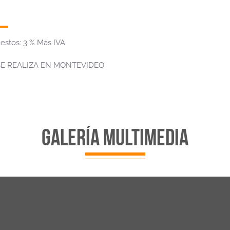
estos: 3 % Más IVA
SE REALIZA EN MONTEVIDEO
galería multimedia