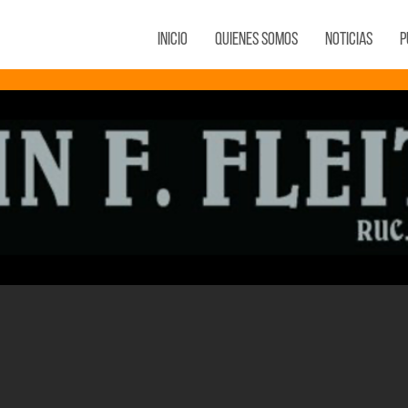
Inicio
Quienes Somos
Noticias
P