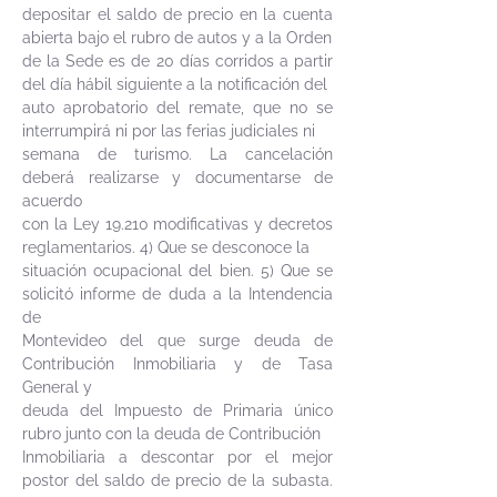
depositar el saldo de precio en la cuenta
abierta bajo el rubro de autos y a la Orden
de la Sede es de 20 días corridos a partir
del día hábil siguiente a la notificación del
auto aprobatorio del remate, que no se
interrumpirá ni por las ferias judiciales ni
semana de turismo. La cancelación
deberá realizarse y documentarse de
acuerdo
con la Ley 19.210 modificativas y decretos
reglamentarios. 4) Que se desconoce la
situación ocupacional del bien. 5) Que se
solicitó informe de duda a la Intendencia
de
Montevideo del que surge deuda de
Contribución Inmobiliaria y de Tasa
General y
deuda del Impuesto de Primaria único
rubro junto con la deuda de Contribución
Inmobiliaria a descontar por el mejor
postor del saldo de precio de la subasta.