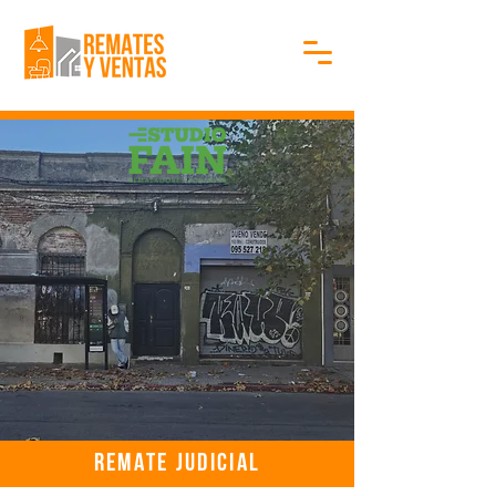
REMATE JUDICIAL