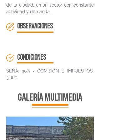
de la ciudad, en un sector con constante
actividad y demanda.
OBSERVACIONES
CONDICIONES
SEÑA: 30% - COMISIÓN E IMPUESTOS:
3,66%
galería multimedia