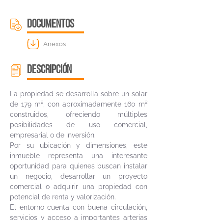
DOCUMENTOS
Anexos
descripción
La propiedad se desarrolla sobre un solar
de 179 m², con aproximadamente 160 m²
construidos, ofreciendo múltiples
posibilidades de uso comercial,
empresarial o de inversión.
Por su ubicación y dimensiones, este
inmueble representa una interesante
oportunidad para quienes buscan instalar
un negocio, desarrollar un proyecto
comercial o adquirir una propiedad con
potencial de renta y valorización.
El entorno cuenta con buena circulación,
servicios y acceso a importantes arterias