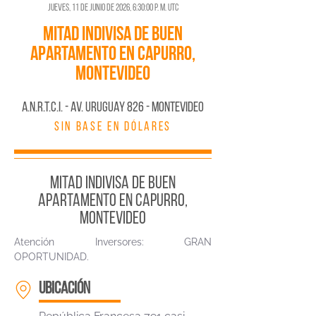
jueves, 11 de junio de 2026, 6:30:00 p. m. UTC
Mitad indivisa de buen
apartamento en Capurro,
Montevideo
A.N.R.T.C.I. - AV. URUGUAY 826 - MONTEVIDEO
SIN BASE EN DÓLARES
Mitad indivisa de buen
apartamento en Capurro,
Montevideo
Atención Inversores: GRAN
OPORTUNIDAD.
ubicación