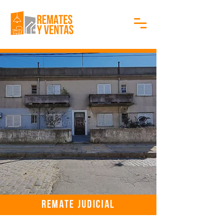
REMATE JUDICIAL