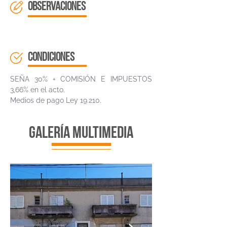
OBSERVACIONES
CONDICIONES
SEÑA 30% + COMISIÓN E IMPUESTOS
3,66% en el acto.
Medios de pago Ley 19.210.
galería multimedia