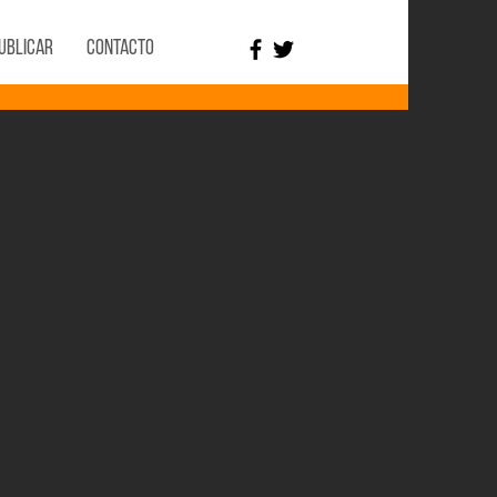
ublicar
Contacto