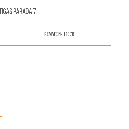
TIGAS PARADA 7
Remate Nº 11378