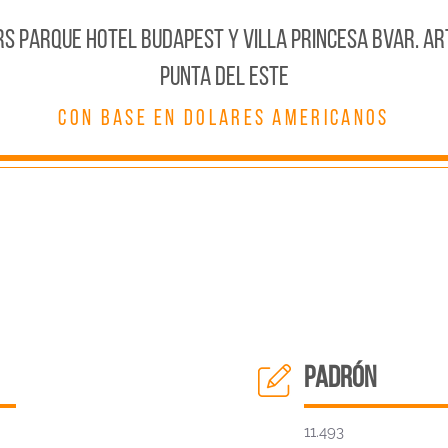
RS PARQUE HOTEL BUDAPEST Y VILLA PRINCESA BVAR. AR
PUNTA DEL ESTE
CON BASE EN DOLARES AMERICANOS
padrón
11.493