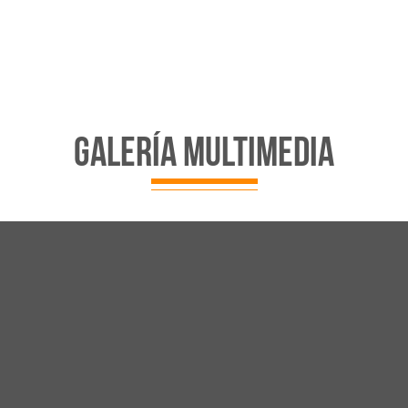
galería multimedia