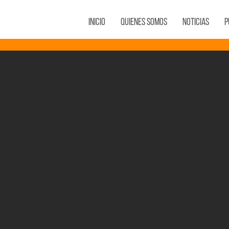
Inicio
Quienes Somos
Noticias
P