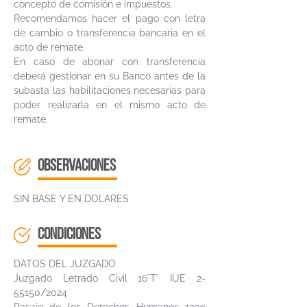
concepto de comisión e impuestos.
Recomendamos hacer el pago con letra
de cambio o transferencia bancaria en el
acto de remate.
En caso de abonar con transferencia
deberá gestionar en su Banco antes de la
subasta las habilitaciones necesarias para
poder realizarla en el mismo acto de
remate.
OBSERVACIONES
SIN BASE Y EN DOLARES
CONDICIONES
DATOS DEL JUZGADO
Juzgado Letrado Civil 16°T° IUE 2-
55150/2024