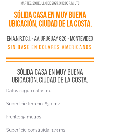
martes, 29 de julio de 2025, 3:30:00 p. m. UTC
Sólida casa en muy buena
ubicación, Ciudad de la Costa.
En A.N.R.T.C.I. - AV. URUGUAY 826 - MONTEVIDEO
SIN BASE EN DOLARES AMERICANOS
Sólida casa en muy buena
ubicación, Ciudad de la Costa.
Datos según catastro:
Superficie terreno: 630 m2
Frente: 15 metros
Superficie construida: 173 m2