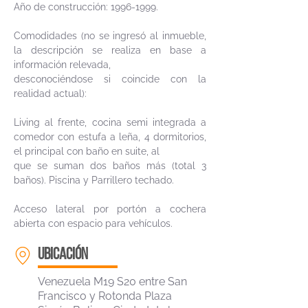
Año de construcción:
1996-1999
.
Comodidades (no se ingresó al inmueble,
la descripción se realiza en base a
información relevada,
desconociéndose si coincide con la
realidad actual):
Living al frente, cocina semi integrada a
comedor con estufa a leña, 4 dormitorios,
el principal con baño en suite, al
que se suman dos baños más (total 3
baños). Piscina y Parrillero techado.
Acceso lateral por portón a cochera
abierta con espacio para vehículos.
ubicación
Venezuela M19 S20 entre San
Francisco y Rotonda Plaza