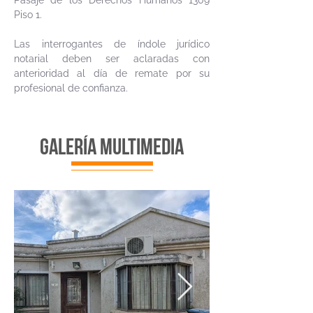
Pasaje de los Derechos Humanos 1309
Piso 1.
Las interrogantes de índole jurídico
notarial deben ser aclaradas con
anterioridad al día de remate por su
profesional de confianza.
galería multimedia