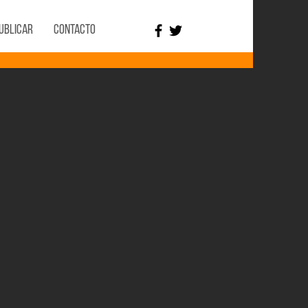
ublicar
Contacto