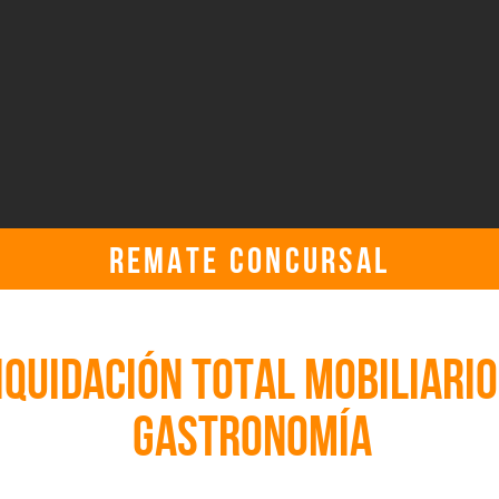
REMATE CONCURSAL
jueves, 18 de agosto de 2022, 2:00:00 p. m. UTC
IQUIDACIÓN TOTAL MOBILIARIO
GASTRONOMÍA