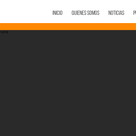
Inicio
Quienes Somos
Noticias
P