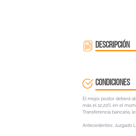
descripción
CONDICIONES
El mejor postor deberá abo
más el 12,20% en el mom
Transferencia bancaria, l
Antecedentes: Juzgado L