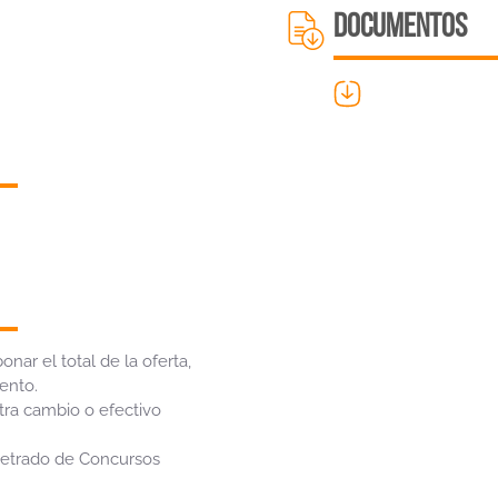
DOCUMENTOS
nar el total de la oferta,
ento.
etra cambio o efectivo
etrado de Concursos