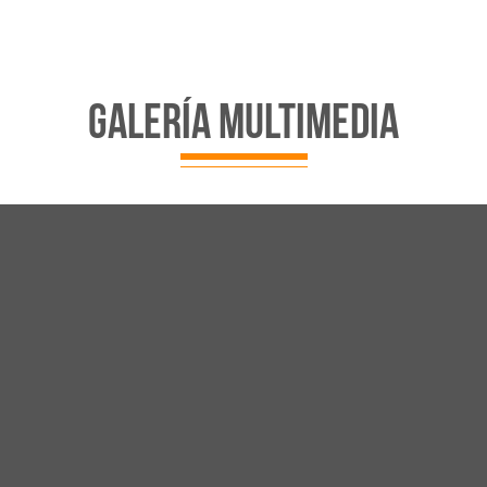
galería multimedia