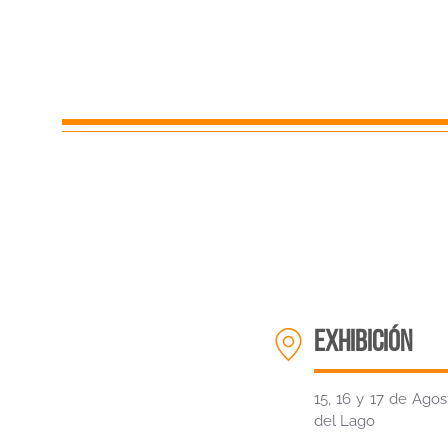
EXHIBICIÓN
15, 16 y 17 de Ago
del Lago