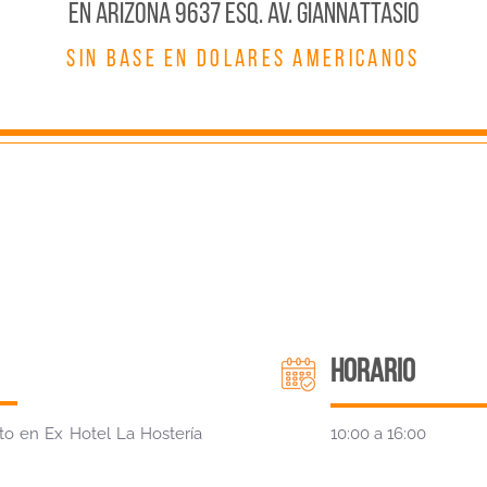
En ARIZONA 9637 ESQ. AV. GIANNATTASIO
SIN BASE EN DOLARES AMERICANOS
HORARIO
sto en Ex Hotel La Hostería
10:00 a 16:00