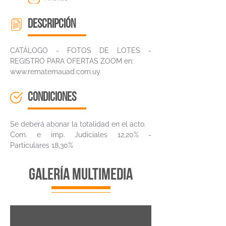
descripción
CATÁLOGO - FOTOS DE LOTES -
REGISTRO PARA OFERTAS ZOOM en:
www.rematemauad.com.uy
CONDICIONES
Se deberá abonar la totalidad en el acto.
Com. e imp. Judiciales 12,20% -
Particulares 18,30%
galería multimedia