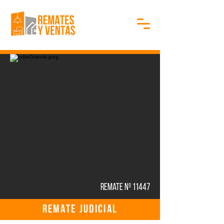
Remate Nº 11447
REMATE JUDICIAL