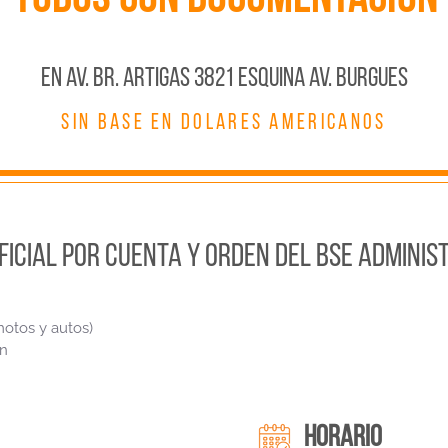
En AV. BR. ARTIGAS 3821 ESQUINA AV. BURGUES
SIN BASE EN DOLARES AMERICANOS
FICIAL POR CUENTA Y ORDEN DEL BSE ADMINIS
otos y autos)
n
HORARIO