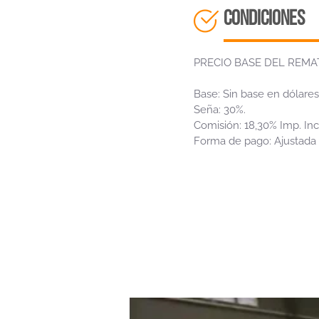
CONDICIONES
PRECIO BASE DEL REMATE:
Base: Sin base en dólares
Seña: 30%.
Comisión: 18,30% Imp. Inc
Forma de pago: Ajustada a