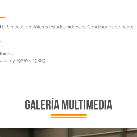
 Sin base en dólares estadounidenses. Condiciones de pago:
.
luidos.
 la ley 19210 y 19889.
galería multimedia