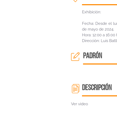
Exhibición:
Fecha: Desde el lun
de mayo de 2024.
Hora: 12:00 a 16:00 
Dirección: Luis Bat
padrón
descripción
Ver video