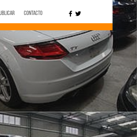
ublicar
Contacto