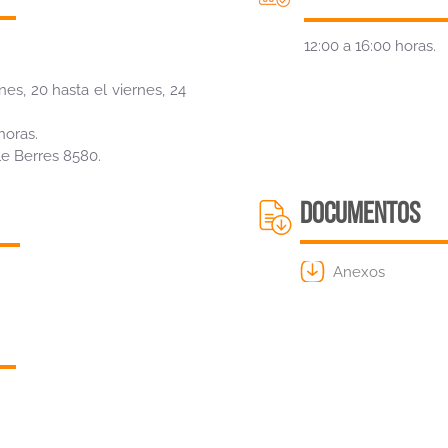
12:00 a 16:00 horas.
es, 20 hasta el viernes, 24
horas.
lle Berres 8580.
DOCUMENTOS
Anexos