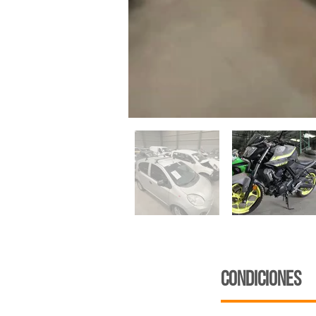
CONDICIONES