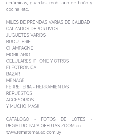
cerámicas, guardas, mobiliario de baño y
cocina, etc.
MILES DE PRENDAS VARIAS DE CALIDAD
CALZADOS DEPORTIVOS
JUGUETES VARIOS
BIJOUTERIE
CHAMPAGNE
MOBILIARIO
CELULARES IPHONE Y OTROS
ELECTRÓNICA
BAZAR
MENAGE
FERRETERIA - HERRAMIENTAS
REPUESTOS
ACCESORIOS
Y MUCHO MÁS!!
CATÁLOGO - FOTOS DE LOTES -
REGISTRO PARA OFERTAS ZOOM en:
www.rematemauad.com.uy