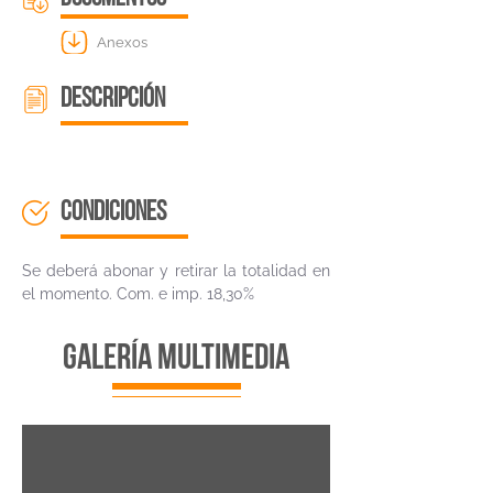
Anexos
descripción
CONDICIONES
Se deberá abonar y retirar la totalidad en
el momento. Com. e imp. 18,30%
galería multimedia