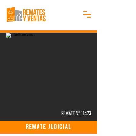
Remate Nº 11423
REMATE JUDICIAL