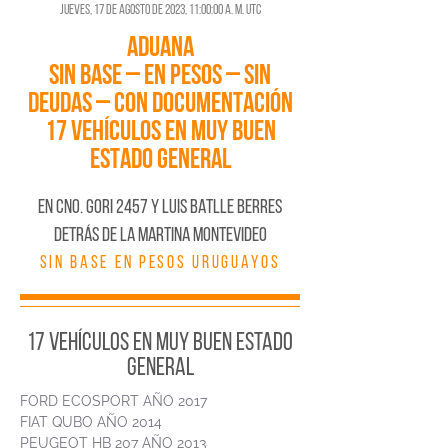
jueves, 17 de agosto de 2023, 11:00:00 a. m. UTC
ADUANA
SIN BASE – EN PESOS – SIN
DEUDAS – CON DOCUMENTACIÓN
17 VEHÍCULOS EN MUY BUEN
ESTADO GENERAL
En CNO. GORI 2457 Y LUIS BATLLE BERRES
DETRÁS DE LA MARTINA MONTEVIDEO
SIN BASE EN PESOS URUGUAYOS
17 VEHÍCULOS EN MUY BUEN ESTADO
GENERAL
FORD ECOSPORT AÑO 2017
FIAT QUBO AÑO 2014
PEUGEOT HB 207 AÑO 2013