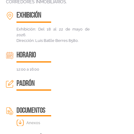
CORREDORES INMOBILIARIOS.
EXHIBICIÓN
Exhibición: Del 18 al 22 de mayo de
2026.
Dirección: Luis Batlle Berres 8580.
HORARIO
12:00 a 16:00
padrón
DOCUMENTOS
Anexos