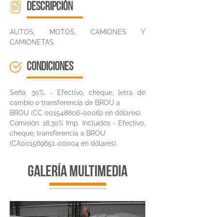
descripción
AUTOS, MOTOS, CAMIONES Y
CAMIONETAS.
CONDICIONES
Seña: 30%. - Efectivo, cheque, letra de
cambio o transferencia de BROU a
BROU (CC
001548606-00062
en dólares).
Comisión: 18,30% Imp. Incluidos - Efectivo,
cheque, transferencia a BROU
(CA001569651-00004 en dólares).
galería multimedia