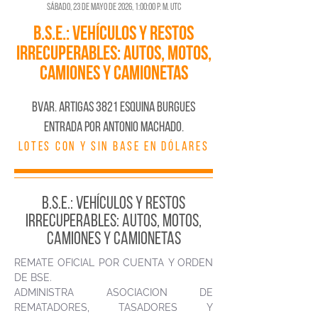
sábado, 23 de mayo de 2026, 1:00:00 p. m. UTC
B.S.E.: vehículos y restos
irrecuperables: autos, motos,
camiones y camionetas
BVAR. ARTIGAS 3821 ESQUINA BURGUES
ENTRADA POR ANTONIO MACHADO.
LOTES CON Y SIN BASE EN DÓLARES
B.S.E.: vehículos y restos
irrecuperables: autos, motos,
camiones y camionetas
REMATE OFICIAL POR CUENTA Y ORDEN
DE BSE.
ADMINISTRA ASOCIACION DE
REMATADORES, TASADORES Y