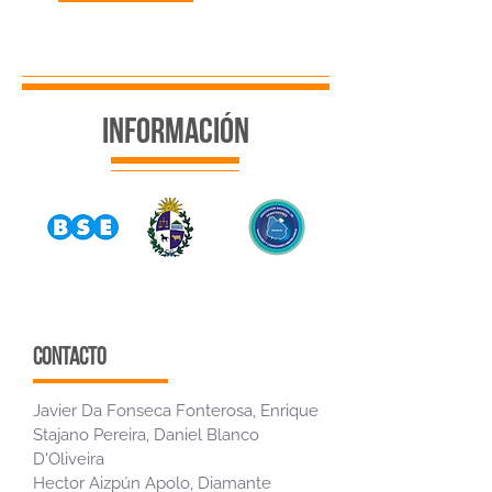
INFORMACIÓN
contacto
Javier Da Fonseca Fonterosa, Enrique
Stajano Pereira, Daniel Blanco
D'Oliveira
Hector Aizpún Apolo, Diamante