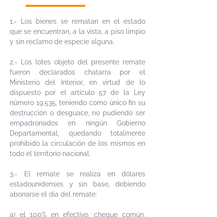
1.- Los bienes se rematan en el estado
que se encuentran, a la vista, a piso limpio
y sin reclamo de especie alguna.
2.- Los lotes objeto del presente remate
fueron declarados chatarra por el
Ministerio del Interior, en virtud de lo
dispuesto por el artículo 57 de la Ley
número 19.535, teniendo como único fin su
destrucción o desguace, no pudiendo ser
empadronados en ningún Gobierno
Departamental, quedando totalmente
prohibido la circulación de los mismos en
todo el territorio nacional.
3.- El remate se realiza en dólares
estadounidenses y sin base, debiendo
abonarse el día del remate:
a) el 100% en efectivo, cheque común,