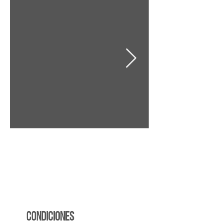
CONDICIONES