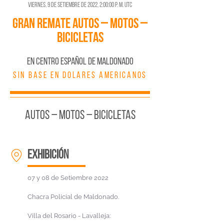
viernes, 9 de setiembre de 2022, 2:00:00 p. m. UTC
GRAN REMATE AUTOS – MOTOS –
BICICLETAS
En CENTRO ESPAÑOL DE MALDONADO
SIN BASE EN DOLARES AMERICANOS
AUTOS – MOTOS – BICICLETAS
EXHIBICIÓN
07 y 08 de Setiembre 2022
Chacra Policial de Maldonado.
Villa del Rosario - Lavalleja: