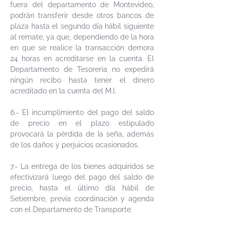
fuera del departamento de Montevideo,
podrán transferir desde otros bancos de
plaza hasta el segundo día hábil siguiente
al remate, ya que, dependiendo de la hora
en que se realice la transacción demora
24 horas en acreditarse en la cuenta. El
Departamento de Tesorería no expedirá
ningún recibo hasta tener el dinero
acreditado en la cuenta del M.I.
6.- El incumplimiento del pago del saldo
de precio en el plazo estipulado
provocará la pérdida de Ia seña, además
de los daños y perjuicios ocasionados.
7.- La entrega de los bienes adquiridos se
efectivizará luego del pago del saldo de
precio, hasta el último día hábil de
Setiembre, previa coordinación y agenda
con el Departamento de Transporte.