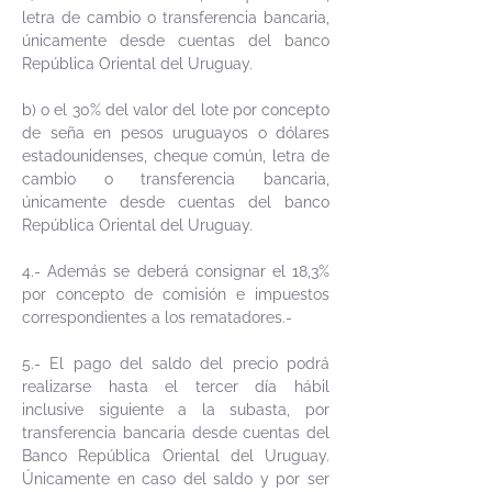
letra de cambio o transferencia bancaria,
únicamente desde cuentas del banco
República Oriental del Uruguay.
b) o el 30% del valor del lote por concepto
de seña en pesos uruguayos o dólares
estadounidenses, cheque común, letra de
cambio o transferencia bancaria,
únicamente desde cuentas del banco
República Oriental del Uruguay.
4.- Además se deberá consignar el 18,3%
por concepto de comisión e impuestos
correspondientes a los rematadores.-
5.- El pago del saldo del precio podrá
realizarse hasta el tercer día hábil
inclusive siguiente a la subasta, por
transferencia bancaria desde cuentas del
Banco República Oriental del Uruguay.
Únicamente en caso del saldo y por ser