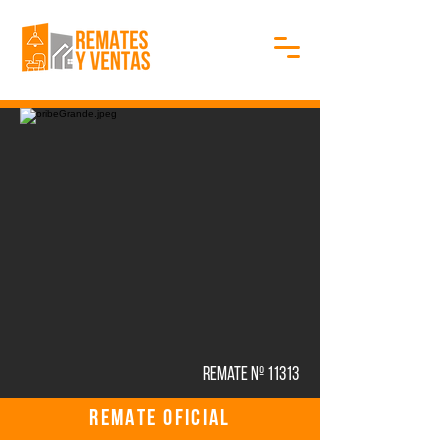
Remate Nº 11313
REMATE OFICIAL