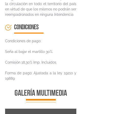
la circulación en todo el territorio del país
en virtud de que los mismos no podrán ser
reempadronados en ninguna Intendencia
CONDICIONES
Condiciones de pago:
Seña al bajar el martillo 30%.
Comisión 18,30% Imp. Incluidos.
Forma de pago: Ajustada a la ley 19210 y
19889
galería multimedia