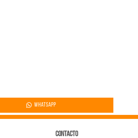
whatsapp
CONTACTO