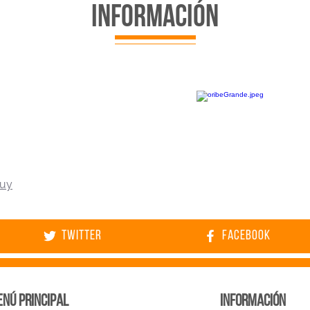
INFORMACIÓN
.uy
Twitter
facebook
nú principal
INFORMACIÓN