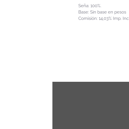
Seña: 100%.
Base: Sin base en pesos
Comisión: 14,03% Imp. Inc