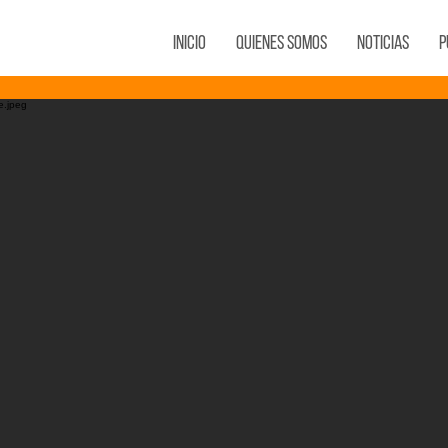
Inicio
Quienes Somos
Noticias
P