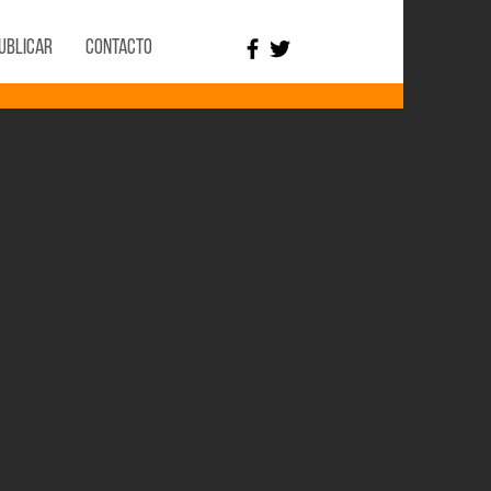
ublicar
Contacto