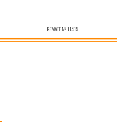
Remate Nº 11415