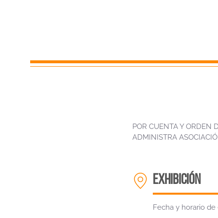
POR CUENTA Y ORDEN 
ADMINISTRA ASOCIACI
EXHIBICIÓN
Fecha y horario de 