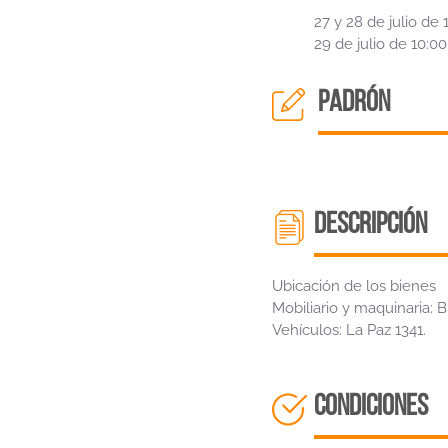
27 y 28 de julio de 
29 de julio de 10:00
padrón
descripción
Ubicación de los bienes
Mobiliario y maquinaria: 
Vehículos: La Paz 1341.
CONDICIONES