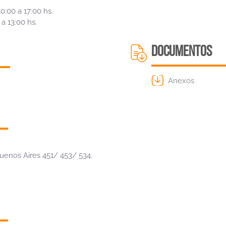
10:00 a 17:00 hs.
 a 13:00 hs.
DOCUMENTOS
Anexos
Buenos Aires 451/ 453/ 534.